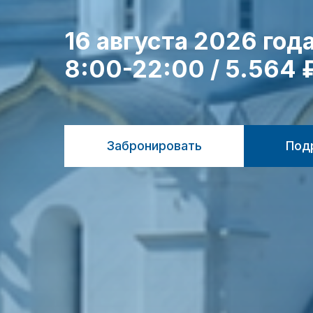
16 августа 2026 год
8:00-22:00 / 5.564 
Забронировать
Под