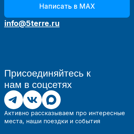
Активно рассказываем про интересные
места, наши поездки и события