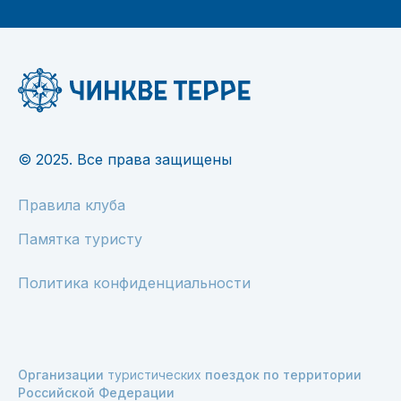
© 2025. Все права защищены
Правила клуба
Памятка туристу
Политика конфиденциальности
Организации
туристических
поездок по территории
Российской Федерации