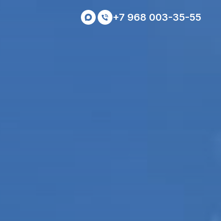
+7 968 003-35-55