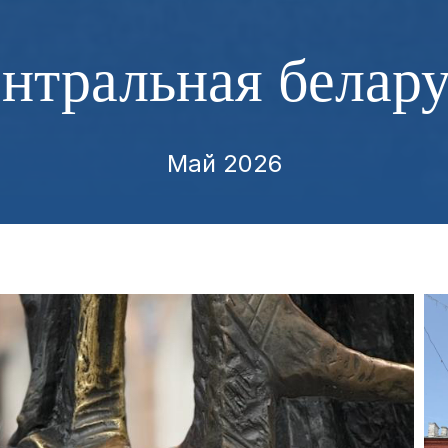
нтральная белар
Май 2026