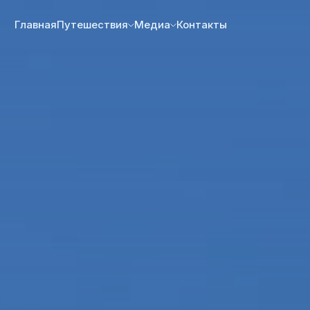
Главная
Путешествия
Медиа
Контакты