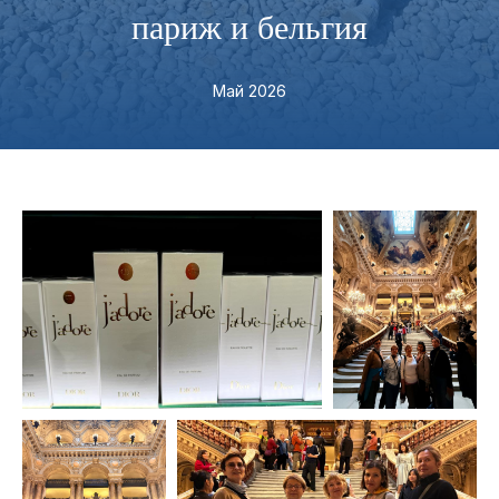
париж и бельгия
Май 2026