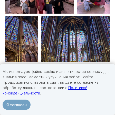
Мы используем файлы cookie и аналитические сервисы для
анализа посещаемости и улучшения работы сайта.
Продолжая использовать сайт, вы даёте согласие на
обработку данных в соответствии с
Политикой
конфиденциальности
.
Я согласен