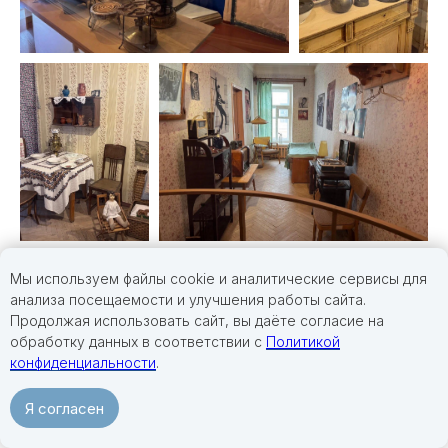
Мы используем файлы cookie и аналитические сервисы для
анализа посещаемости и улучшения работы сайта.
Продолжая использовать сайт, вы даёте согласие на
обработку данных в соответствии с
Политикой
конфиденциальности
.
Я согласен