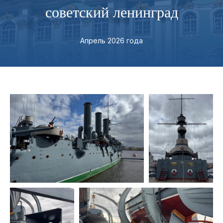
советский ленинград
Апрель 2026 года