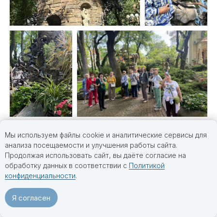
Мы используем файлы cookie и аналитические сервисы для
анализа посещаемости и улучшения работы сайта.
Продолжая использовать сайт, вы даёте согласие на
обработку данных в соответствии с
Политикой
конфиденциальности
.
Я согласен