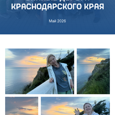
краснодарского края
Май 2026