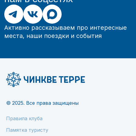
© 2025. Все права защищены
Правила клуба
Памятка туристу