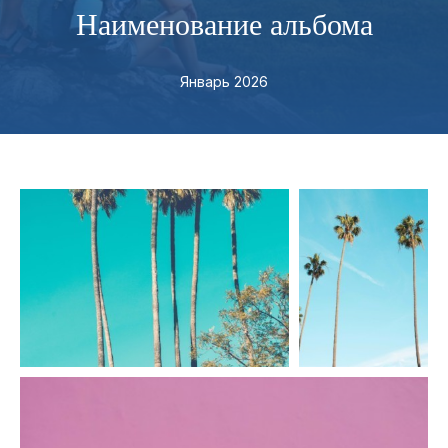
Наименование альбома
Январь 2026