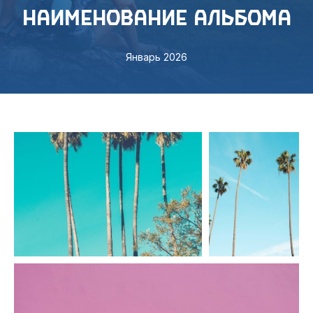
Наименование альбома
Январь 2026