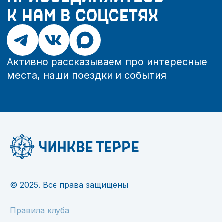
© 2025. Все права защищены
Правила клуба